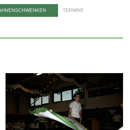
AHNENSCHWENKEN
TERMINE