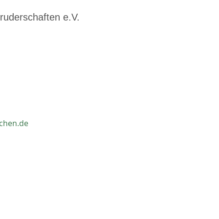
ruderschaften e.V.
chen.de