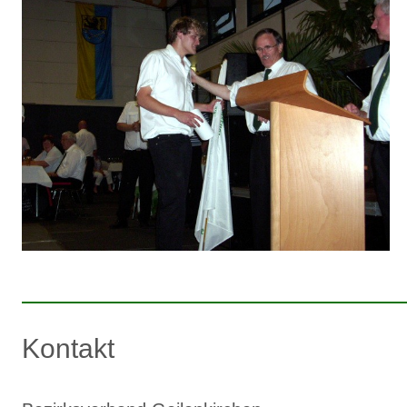
Kontakt