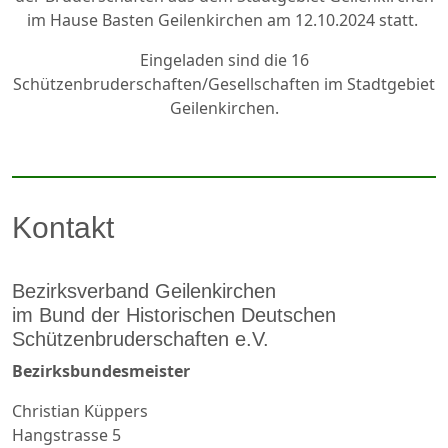
im Hause Basten Geilenkirchen am 12.10.2024 statt.
Eingeladen sind die 16
Schützenbruderschaften/Gesellschaften im Stadtgebiet
Geilenkirchen.
Kontakt
Bezirksverband Geilenkirchen
im Bund der Historischen Deutschen
Schützenbruderschaften e.V.
Bezirksbundesmeister
Christian Küppers
Hangstrasse 5