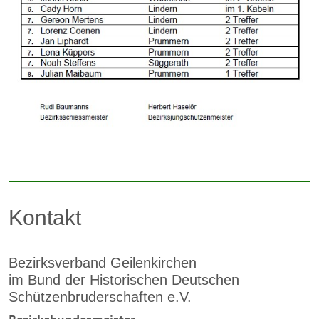
Kontakt
Bezirksverband Geilenkirchen
im Bund der Historischen Deutschen
Schützenbruderschaften e.V.