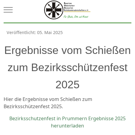
Mobile Menu Toggle
Veröffentlicht: 05. Mai 2025
Ergebnisse vom Schießen
zum Bezirksschützenfest
2025
Hier die Ergebnisse vom Schießen zum
Bezirksschützenfest 2025.
Bezirksschutzenfest in Prummern Ergebnisse 2025
herunterladen