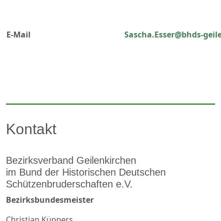
E-Mail
Sascha.Esser@bhds-geil
Kontakt
Bezirksverband Geilenkirchen
im Bund der Historischen Deutschen
Schützenbruderschaften e.V.
Bezirksbundesmeister
Christian Küppers