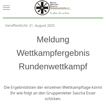
Mobile Menu Toggle
Veröffentlicht: 21. August 2025
Meldung
Wettkampfergebnis
Rundenwettkampf
Die Ergebnislisten der einzelnen Wettkampftage könnt
Ihr wie folgt an den Gruppenleiter Sascha Esser
schicken.